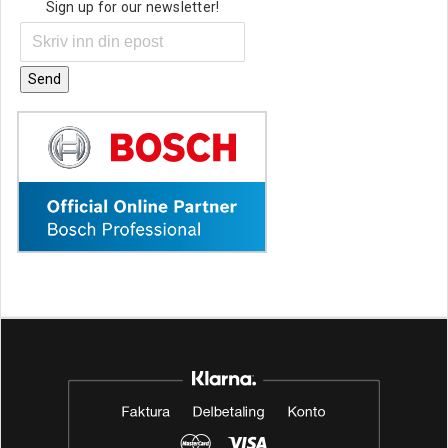
Sign up for our newsletter!
Send