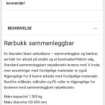
leverandør!
BESKRIVELSE
Rørbukk sammenleggbar
En klassiker blant rørbukkene – sammenleggbar og bærbar,
perfekt for arbeid på stedet og et kostnadseffektivt valg.
Standard sammenleggbart rørjekkstativ leveres med V-hode,
men avsetninger med forskjellige materialer er også
tilgjengelige for å kunne arbeide med forskjellige materialer.
Rustfrie stålkuler, stålruller og PE-ruller er tilgjengelige for
brukeren med sammenleggbart rørjekkstativ.
Maks kapasitet 1.500 kg.
Maks diameter OD 600 mm.