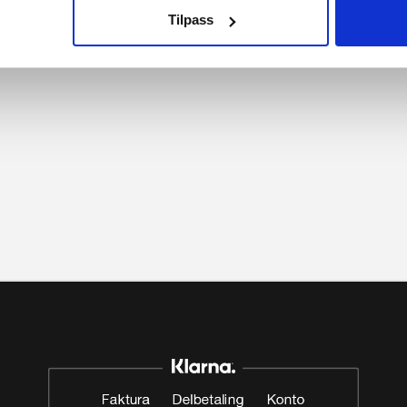
Tilpass