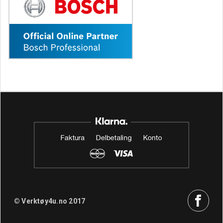
© Verktøy4u.no 2017