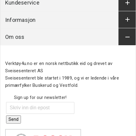
Kundeservice
Informasjon
Om oss
Verktøy4u.no er en norsk nettbutikk eid og drevet av
Sveisesenteret AS
Sveisesenteret ble startet i 1989, og vi er ledende i våre
primærfylker Buskerud og Vestfold.
Sign up for our newsletter!
Send