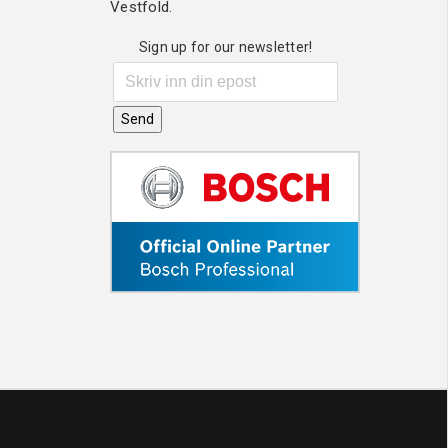
Vestfold.
Sign up for our newsletter!
Send