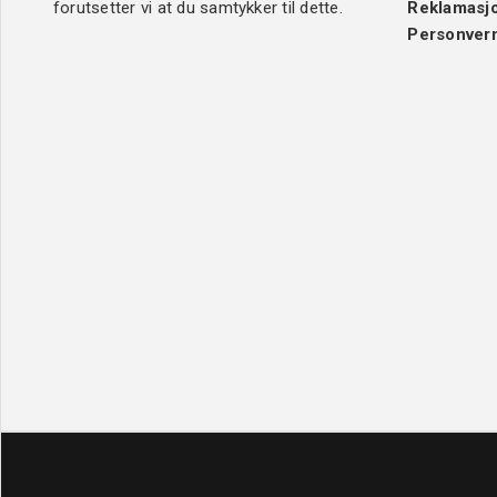
forutsetter vi at du samtykker til dette.
Reklamasj
Personver