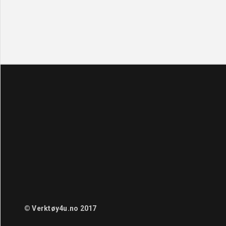
© Verktøy4u.no 2017