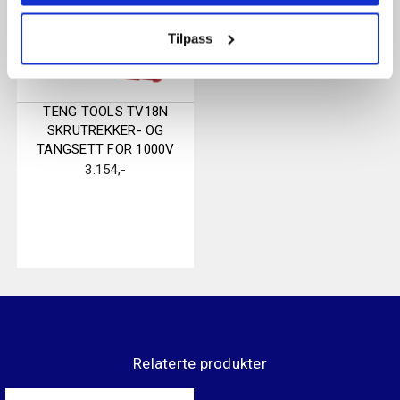
Tilpass
TENG TOOLS TV18N
SKRUTREKKER- OG
TANGSETT FOR 1000V
3.154
,-
Relaterte produkter