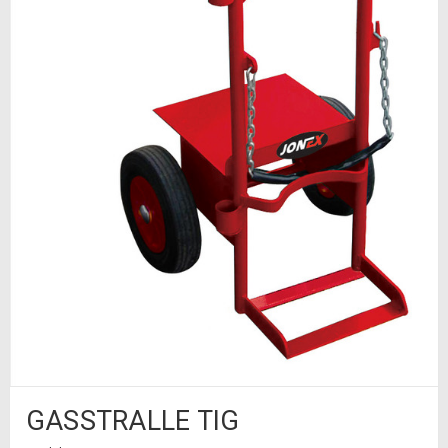
GASSTRALLE TIG