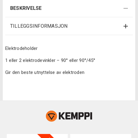
BESKRIVELSE
TILLEGGSINFORMASJON
Elektrodeholder
1 eller 2 elektrodevinkler – 90° eller 90°/45°
Gir den beste utnyttelse av elektroden