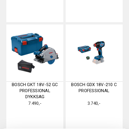
BOSCH GKT 18V-52 GC
BOSCH GDX 18V-210 C
PROFESSIONAL
PROFESSIONAL
DYKKSAG
7.490
,-
3.740
,-