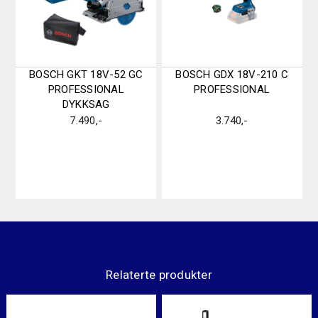
BOSCH GKT 18V-52 GC
BOSCH GDX 18V-210 C
PROFESSIONAL
PROFESSIONAL
DYKKSAG
7.490
,-
3.740
,-
Relaterte produkter