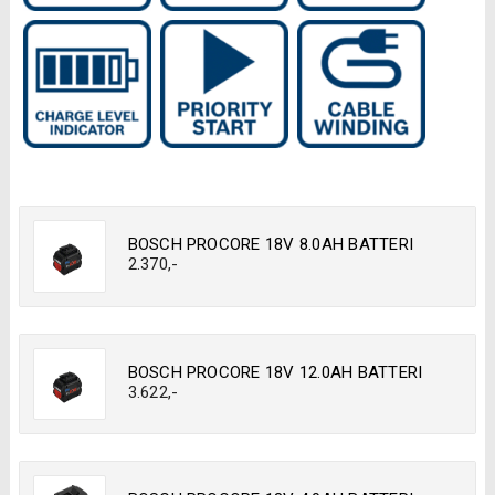
BOSCH PROCORE 18V 8.0AH BATTERI
2.370
,-
BOSCH PROCORE 18V 12.0AH BATTERI
3.622
,-