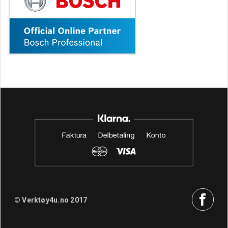
© Verktøy4u.no 2017