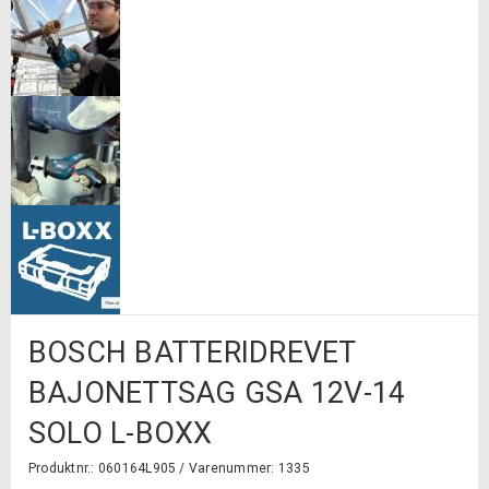
BOSCH BATTERIDREVET
BAJONETTSAG GSA 12V-14
SOLO L-BOXX
Produktnr.: 060164L905 /
Varenummer: 1335