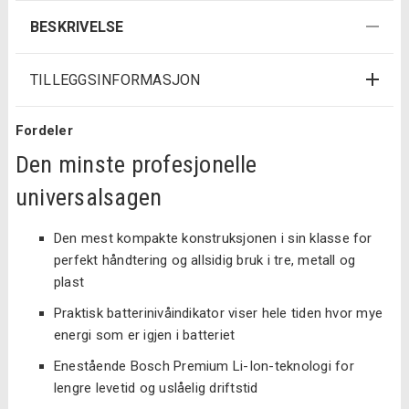
BESKRIVELSE
TILLEGGSINFORMASJON
Fordeler
Den minste profesjonelle
universalsagen
Den mest kompakte konstruksjonen i sin klasse for
perfekt håndtering og allsidig bruk i tre, metall og
plast
Praktisk batterinivåindikator viser hele tiden hvor mye
energi som er igjen i batteriet
Enestående Bosch Premium Li-Ion-teknologi for
lengre levetid og uslåelig driftstid