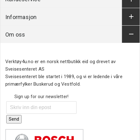
Informasjon
Om oss
Verktøy4u.no er en norsk nettbutikk eid og drevet av
Sveisesenteret AS
Sveisesenteret ble startet i 1989, og vi er ledende i våre
primærfylker Buskerud og Vestfold.
Sign up for our newsletter!
Send