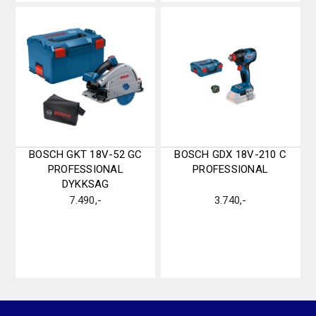
BOSCH GKT 18V-52 GC
BOSCH GDX 18V-210 C
PROFESSIONAL
PROFESSIONAL
DYKKSAG
7.490
,-
3.740
,-