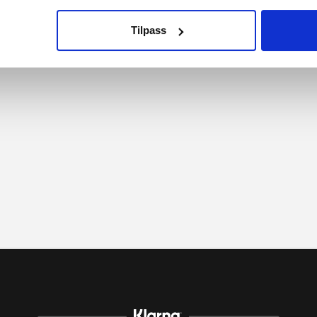
Tilpass