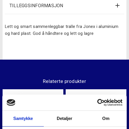
TILLEGGSINFORMASJON
Lett og smart sammenleggbar tralle fra Jonex i aluminium
og hard plast. God å håndtere og lett og lagre
Relaterte produkter
Samtykke
Detaljer
Om