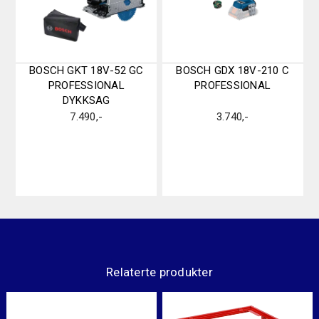
BOSCH GKT 18V-52 GC
BOSCH GDX 18V-210 C
PROFESSIONAL
PROFESSIONAL
DYKKSAG
7.490
,-
3.740
,-
Relaterte produkter