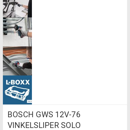
BOSCH GWS 12V-76
VINKELSLIPER SOLO